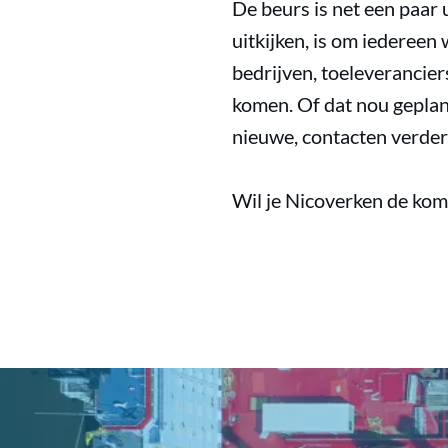
De beurs is net een paar 
uitkijken, is om iedereen
bedrijven, toeleverancier
komen. Of dat nou geplan
nieuwe, contacten verder 
Wil je Nicoverken de kom