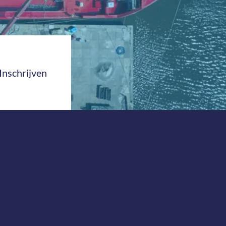
Inschrijven