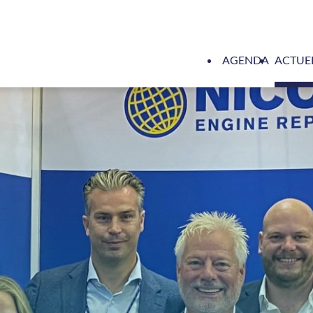
AGENDA
ACTUE