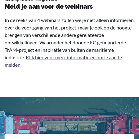
Meld je aan voor de webinars
In de reeks van 4 webinars zullen we je niet alleen informeren
over de voortgang van het project, maar je ook op de hoogte
brengen van verschillende andere gerelateerde
ontwikkelingen. Waaronder het door de EC gefinancierde
TrAM-project en inspiratie van buiten de maritieme
industrie.
Klik hier voor meer informatie en om je aan te
melden.