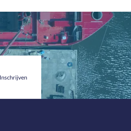
Inschrijven