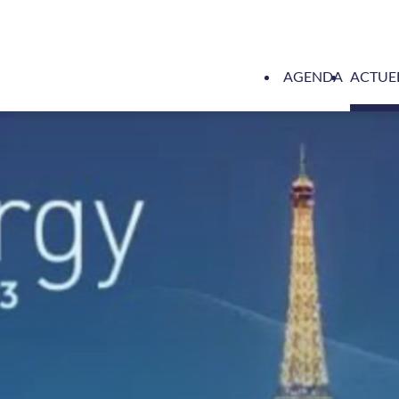
AGENDA
ACTUE