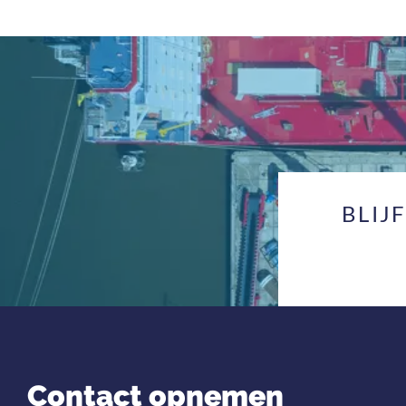
BLIJ
Contact opnemen