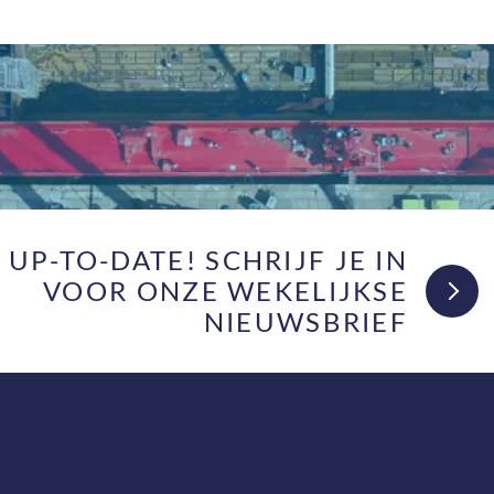
F UP-TO-DATE! SCHRIJF JE IN
VOOR ONZE WEKELIJKSE
NIEUWSBRIEF