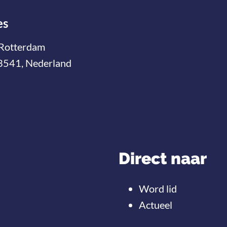
es
Rotterdam
3541, Nederland
Direct naar
Word lid
Actueel