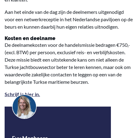
Aan het einde van de dag zijn de deelnemers uitgenodigd
voor een netwerkreceptie in het Nederlandse paviljoen op de
beurs en kunnen daarbij hun eigen relaties uitnodigen.
Kosten en deelname
De deelnamekosten voor de handelsmissie bedragen €750,-
(excl. BTW) per persoon, exclusief reis- en verblijfskosten.
Deze missie biedt een uitstekende kans om niet alleen de
Turkse jachtbouwsector beter te leren kennen, maar ook om
waardevolle zakelijke contacten te leggen op een van de
belangrijkste Turkse maritieme beurzen.
Schrijf je hier in.