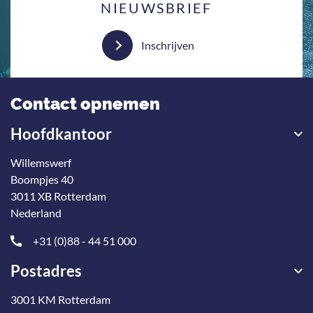
NIEUWSBRIEF
Inschrijven
Contact opnemen
Hoofdkantoor
Willemswerf
Boompjes 40
3011 XB Rotterdam
Nederland
+31 (0)88 - 44 51 000
Postadres
3001 KM Rotterdam