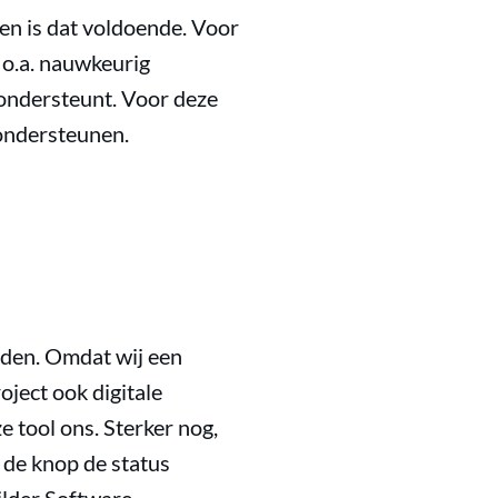
en is dat voldoende. Voor
 o.a. nauwkeurig
 ondersteunt. Voor deze
 ondersteunen.
eiden. Omdat wij een
oject ook digitale
 tool ons. Sterker nog,
 de knop de status