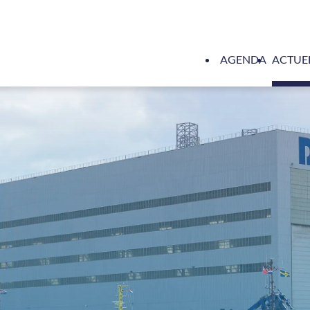
AGENDA
ACTUE