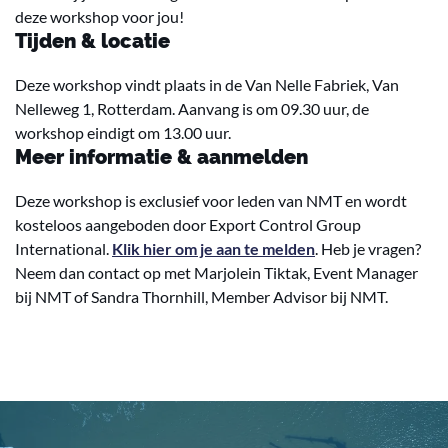
deze workshop voor jou!
Tijden & locatie
Deze workshop vindt plaats in de Van Nelle Fabriek, Van
Nelleweg 1, Rotterdam. Aanvang is om 09.30 uur, de
workshop eindigt om 13.00 uur.
Meer informatie & aanmelden
Deze workshop is exclusief voor leden van NMT en wordt
kosteloos aangeboden door Export Control Group
International.
Klik hier om je aan te melden
. Heb je vragen?
Neem dan contact op met Marjolein Tiktak, Event Manager
bij NMT of Sandra Thornhill, Member Advisor bij NMT.