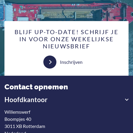
BLIJF UP-TO-DATE! SCHRIJF JE
IN VOOR ONZE WEKELIJKSE
NIEUWSBRIEF
Inschrijven
Contact opnemen
Hoofdkantoor
Willemswerf
Boompjes 40
3011 XB Rotterdam