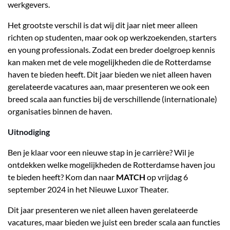
werkgevers.
Het grootste verschil is dat wij dit jaar niet meer alleen
richten op studenten, maar ook op werkzoekenden, starters
en young professionals. Zodat een breder doelgroep kennis
kan maken met de vele mogelijkheden die de Rotterdamse
haven te bieden heeft. Dit jaar bieden we niet alleen haven
gerelateerde vacatures aan, maar presenteren we ook een
breed scala aan functies bij de verschillende (internationale)
organisaties binnen de haven.
Uitnodiging
Ben je klaar voor een nieuwe stap in je carrière? Wil je
ontdekken welke mogelijkheden de Rotterdamse haven jou
te bieden heeft? Kom dan naar
MATCH
op vrijdag 6
september 2024 in het Nieuwe Luxor Theater.
Dit jaar presenteren we niet alleen haven gerelateerde
vacatures, maar bieden we juist een breder scala aan functies