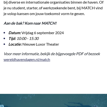
bij diverse en internationale organisaties binnen de haven. Of
je nu student, starter, of werkzoekende bent, bij MATCH vind
je volop kansen om jouw toekomst vorm te geven.
Aan de bak? Kom naar MATCH!
Datum:
Vrijdag 6 september 2024
Tijd:
10:00 - 15:30
Locatie:
Nieuwe Luxor Theater
Voor meer informatie, bekijk de bijgevoegde PDF of bezoek
wereldhavendagen.nl/match