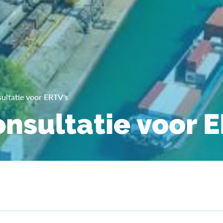
ultatie voor ERTV's
nsultatie voor 