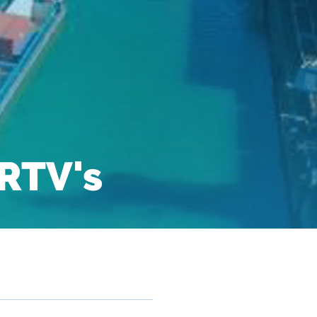
ERTV's