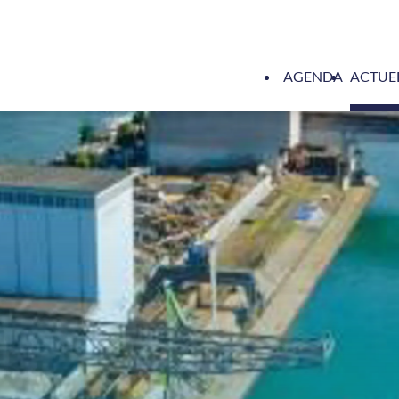
AGENDA
ACTUE