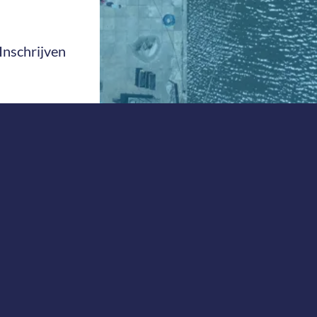
Inschrijven