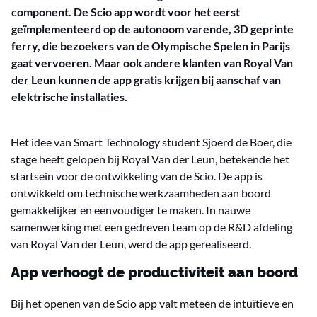
component. De Scio app wordt voor het eerst
geïmplementeerd op de autonoom varende, 3D geprinte
ferry, die bezoekers van de Olympische Spelen in Parijs
gaat vervoeren. Maar ook andere klanten van Royal Van
der Leun kunnen de app gratis krijgen bij aanschaf van
elektrische installaties.
Het idee van Smart Technology student Sjoerd de Boer, die
stage heeft gelopen bij Royal Van der Leun, betekende het
startsein voor de ontwikkeling van de Scio. De app is
ontwikkeld om technische werkzaamheden aan boord
gemakkelijker en eenvoudiger te maken. In nauwe
samenwerking met een gedreven team op de R&D afdeling
van Royal Van der Leun, werd de app gerealiseerd.
App verhoogt de productiviteit aan boord
Bij het openen van de Scio app valt meteen de intuïtieve en