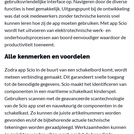
gebruiksvriendelijke interface op. Navigeren door de diverse
functies is heel gemakkelijk. Uitgangspunt bij de ontwikkeling
was dat ook medewerkers zonder technische kennis snel
kunnen leren hoe zij de app moeten gebruiken. Met app Scio
wordt het uitvoeren van elektrotechnische werk- en
onderhoudsprocessen aan boord eenvoudiger waardoor de
productiviteit toeneemt.
Alle kenmerken en voordelen
Zodra app Scio in de buurt van een schakelbord komt, wordt
meteen verbinding gemaakt. Dit garandeert snelle toegang
tot de benodigde gegevens. Scio maakt het identificeren van
componenten in een maritieme schakelkast kinderspel.
Gebruikers scannen met de geavanceerde scantechnologie
van de Scio app snel en nauwkeurig de componenten in de
schakelkast. Zo kunnen de juiste artikelnummers worden
gevonden en/of de bijbehorende actuele technische
tekeningen worden geraadpleegd. Werkzaamheden kunnen