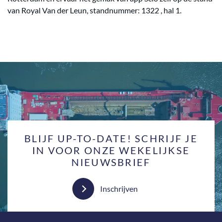
van Royal Van der Leun, standnummer: 1322 , hal 1.
BLIJF UP-TO-DATE! SCHRIJF JE
IN VOOR ONZE WEKELIJKSE
NIEUWSBRIEF
Inschrijven