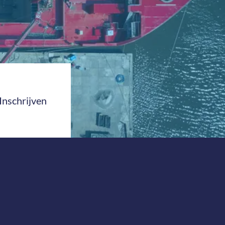
Inschrijven