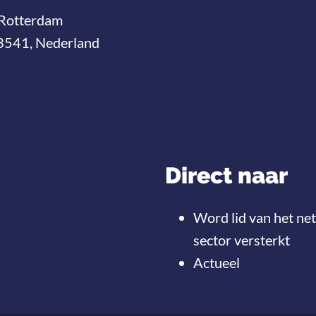
Rotterdam
3541, Nederland
Direct naar
Word lid van het ne
sector versterkt
Actueel