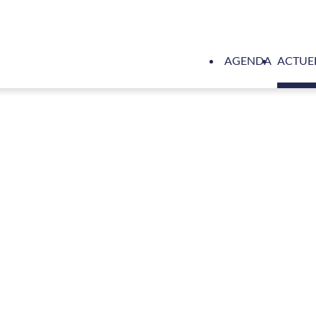
AGENDA
ACTUE