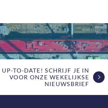
F UP-TO-DATE! SCHRIJF JE IN
VOOR ONZE WEKELIJKSE
NIEUWSBRIEF