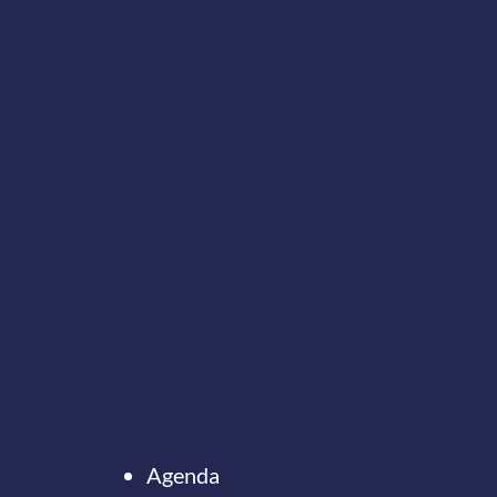
Agenda