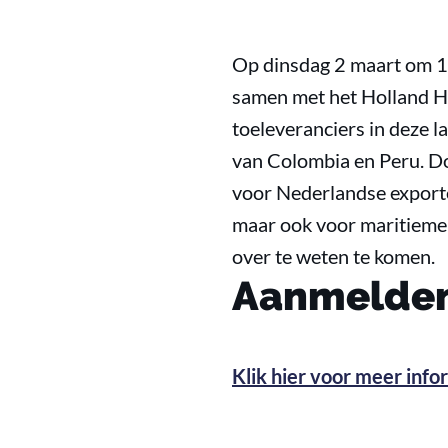
Op dinsdag 2 maart om 1
samen met het Holland H
toeleveranciers in deze 
van Colombia en Peru. Doo
voor Nederlandse exporte
maar ook voor maritieme 
over te weten te komen.
Aanmelden
Klik hier voor meer inf