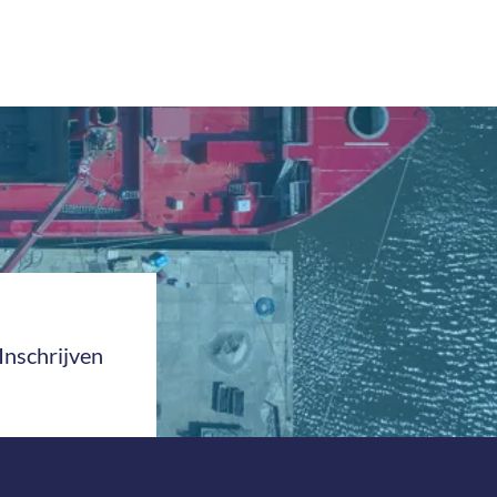
Inschrijven