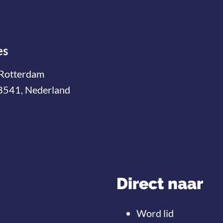
es
Rotterdam
3541, Nederland
Direct naar
Word lid