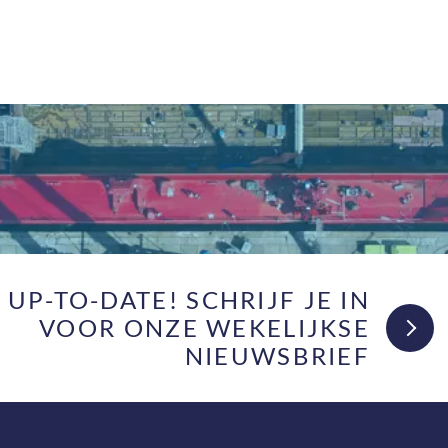
F UP-TO-DATE! SCHRIJF JE IN
VOOR ONZE WEKELIJKSE
NIEUWSBRIEF