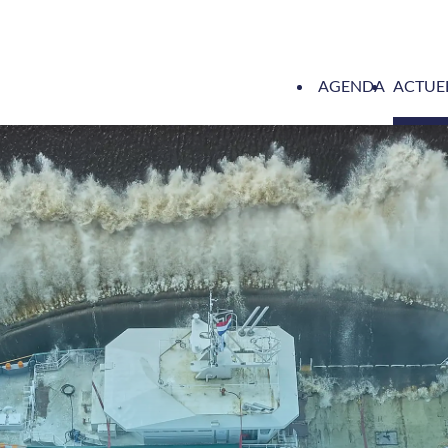
AGENDA
ACTUE