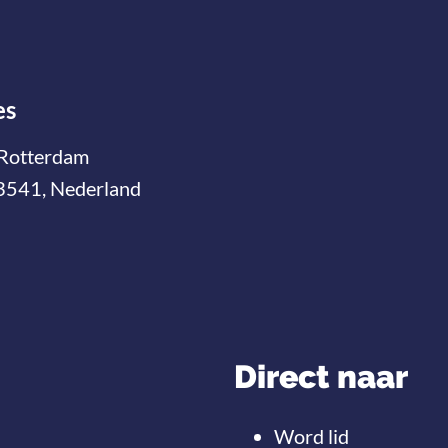
es
Rotterdam
3541, Nederland
Direct naar
Word lid