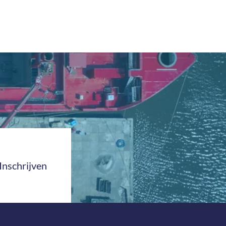
Inschrijven