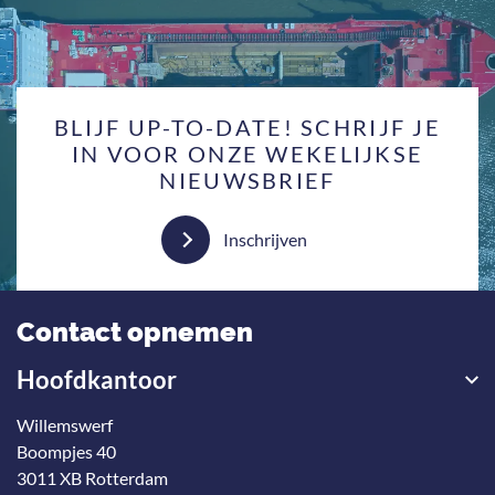
BLIJF UP-TO-DATE! SCHRIJF JE
IN VOOR ONZE WEKELIJKSE
NIEUWSBRIEF
Inschrijven
Contact opnemen
Hoofdkantoor
Willemswerf
Boompjes 40
3011 XB Rotterdam