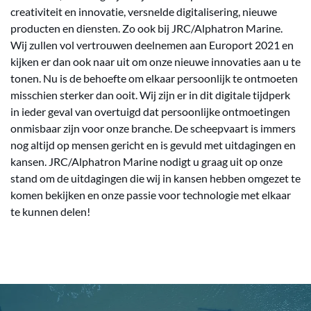
creativiteit en innovatie, versnelde digitalisering, nieuwe
producten en diensten. Zo ook bij JRC/Alphatron Marine.
Wij zullen vol vertrouwen deelnemen aan Europort 2021 en
kijken er dan ook naar uit om onze nieuwe innovaties aan u te
tonen. Nu is de behoefte om elkaar persoonlijk te ontmoeten
misschien sterker dan ooit. Wij zijn er in dit digitale tijdperk
in ieder geval van overtuigd dat persoonlijke ontmoetingen
onmisbaar zijn voor onze branche. De scheepvaart is immers
nog altijd op mensen gericht en is gevuld met uitdagingen en
kansen. JRC/Alphatron Marine nodigt u graag uit op onze
stand om de uitdagingen die wij in kansen hebben omgezet te
komen bekijken en onze passie voor technologie met elkaar
te kunnen delen!