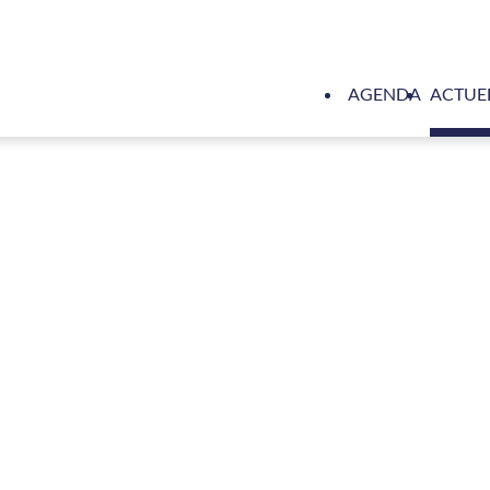
AGENDA
ACTUE