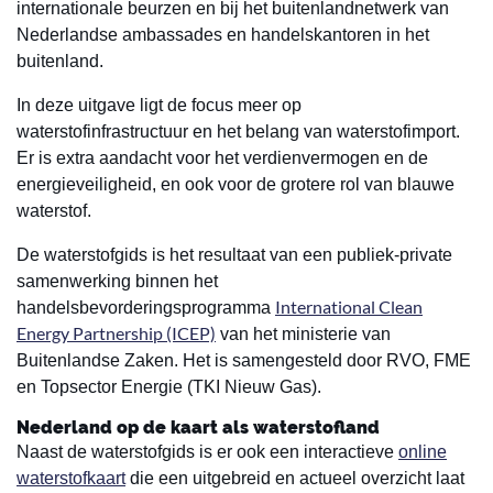
internationale beurzen en bij het buitenlandnetwerk van
Nederlandse ambassades en handelskantoren in het
buitenland.
In deze uitgave ligt de focus meer op
waterstofinfrastructuur en het belang van waterstofimport.
Er is extra aandacht voor het verdienvermogen en de
energieveiligheid, en ook voor de grotere rol van blauwe
waterstof.
De waterstofgids is het resultaat van een publiek-private
samenwerking binnen het
International Clean
handelsbevorderingsprogramma
Energy Partnership (ICEP)
van het ministerie van
Buitenlandse Zaken. Het is samengesteld door RVO, FME
en Topsector Energie (TKI Nieuw Gas).
Nederland op de kaart als waterstofland
Naast de waterstofgids is er ook een interactieve
online
waterstofkaart
die een uitgebreid en actueel overzicht laat