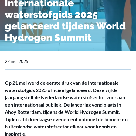
Internationale
waterstofgids 2025
gelanceerd tijdens World
Hydrogen Summit
22 mei 2025
Op 21 mei werd de eerste druk van de internationale
waterstofgids 2025 officieel gelanceerd. Deze vijfde
jaargang stelt de Nederlandse waterstofsector voor aan
een internationaal publiek. De lancering vond plaats in
Ahoy Rotterdam, tijdens de World Hydrogen Summit.
Tijdens dit driedaagse evenement ontmoet de binnen- en
buitenlandse waterstofsector elkaar voor kennis en
inspiratie.