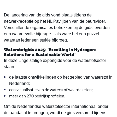
De lancering van de gids vond plaats tijdens de
netwerkreceptie op het NL Paviljoen van de beursvloer.
Verschillende organisaties betrokken bij de gids leverden
een waardevolle bijdrage – als ware het een puzzel
waaraan ieder een stukje bijdroeg.
Waterstofgids 2025: 'Excelling in Hydrogen:
Solutions for a Sustainable World'
In deze Engelstalige exportgids voor de waterstofsector
staan:
de laatste ontwikkelingen op het gebied van waterstof in
Nederland;
een visualisatie van de waterstof waardeketen;
meer dan 270 bedrijfsprofielen.
Om de Nederlandse waterstofsector internationaal onder
de aandacht te brengen, wordt de gids verspreid tijdens