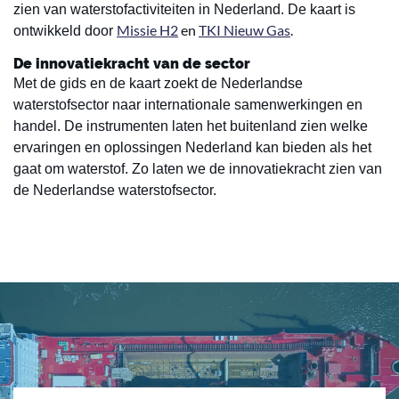
zien van waterstofactiviteiten in Nederland. De kaart is
Missie H2
en
TKI Nieuw Gas
.
ontwikkeld door
De innovatiekracht van de sector
Met de gids en de kaart zoekt de Nederlandse
waterstofsector naar internationale samenwerkingen en
handel. De instrumenten laten het buitenland zien welke
ervaringen en oplossingen Nederland kan bieden als het
gaat om waterstof. Zo laten we de innovatiekracht zien van
de Nederlandse waterstofsector.