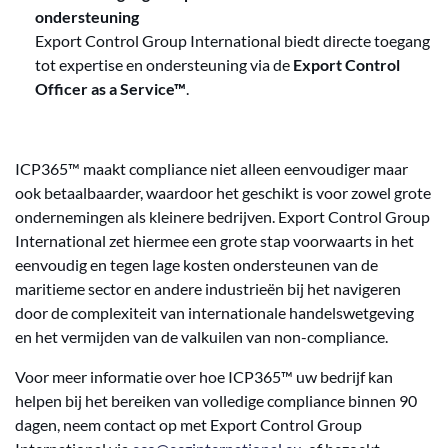
ondersteuning
Export Control Group International biedt directe toegang
tot expertise en ondersteuning via de
Export Control
Officer as a Service™
.
ICP365™ maakt compliance niet alleen eenvoudiger maar
ook betaalbaarder, waardoor het geschikt is voor zowel grote
ondernemingen als kleinere bedrijven. Export Control Group
International zet hiermee een grote stap voorwaarts in het
eenvoudig en tegen lage kosten ondersteunen van de
maritieme sector en andere industrieën bij het navigeren
door de complexiteit van internationale handelswetgeving
en het vermijden van de valkuilen van non-compliance.
Voor meer informatie over hoe ICP365™ uw bedrijf kan
helpen bij het bereiken van volledige compliance binnen 90
dagen, neem contact op met Export Control Group