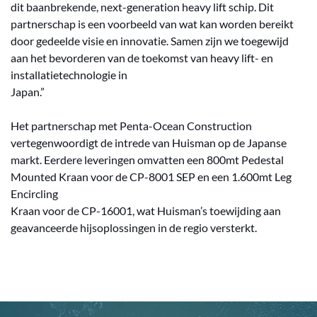
dit baanbrekende, next-generation heavy lift schip. Dit
partnerschap is een voorbeeld van wat kan worden bereikt
door gedeelde visie en innovatie. Samen zijn we toegewijd
aan het bevorderen van de toekomst van heavy lift- en
installatietechnologie in
Japan.”
Het partnerschap met Penta-Ocean Construction
vertegenwoordigt de intrede van Huisman op de Japanse
markt. Eerdere leveringen omvatten een 800mt Pedestal
Mounted Kraan voor de CP-8001 SEP en een 1.600mt Leg
Encircling
Kraan voor de CP-16001, wat Huisman’s toewijding aan
geavanceerde hijsoplossingen in de regio versterkt.