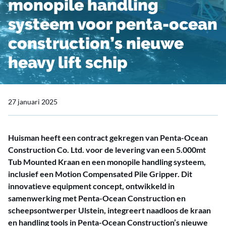
monopile handling
systeem voor penta-ocean
construction’s nieuwe
heavy lift schip
27 januari 2025
Huisman heeft een contract gekregen van Penta-Ocean
Construction Co. Ltd. voor de levering van een 5.000mt
Tub Mounted Kraan en een monopile handling systeem,
inclusief een Motion Compensated Pile Gripper. Dit
innovatieve equipment concept, ontwikkeld in
samenwerking met Penta-Ocean Construction en
scheepsontwerper Ulstein, integreert naadloos de kraan
en handling tools in Penta-Ocean Construction’s nieuwe