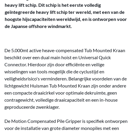
heavy lift schip. Dit schip is het eerste volledig
geïntegreerde heavy lift schip ter wereld, met een van de
hoogste hijscapaciteiten wereldwijd, en is ontworpen voor
de Japanse offshore windmarkt.
De 5.000mt active heave-compensated Tub Mounted Kraan
beschikt over een dual main hoist en Universal Quick
Connector. Hierdoor zijn door efficiënte en veilige
wisselingen van tools mogelijk die de cyclustijd en
veiligheidsrisico's verminderen. Belangrijke voordelen van de
lichtgewicht Huisman Tub Mounted Kraan zijn onder andere
een compacte draaicirkel voor optimale dekruimte, geen
contragewicht, volledige draaicapaciteit en een in-house
geproduceerde zwenklager.
De Motion Compensated Pile Gripper is specifiek ontworpen
voor de installatie van grote diameter monopiles met een