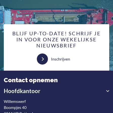
BLIJF UP-TO-DATE! SCHRIJF JE
IN VOOR ONZE WEKELIJKSE
NIEUWSBRIEF
Inschrijven
Contact opnemen
Hoofdkantoor
Willemswerf
Boompjes 40