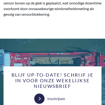
sensor boven op de giek is geplaatst, wat onnodige downtime
voorkomt door onnauwkeurige windsnelheidsmeting als
gevolg van sensorblokkering.
BLIJF UP-TO-DATE! SCHRIJF JE
IN VOOR ONZE WEKELIJKSE
NIEUWSBRIEF
Inschrijven