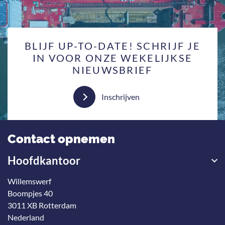
BLIJF UP-TO-DATE! SCHRIJF JE
IN VOOR ONZE WEKELIJKSE
NIEUWSBRIEF
Inschrijven
Contact opnemen
Hoofdkantoor
Willemswerf
Boompjes 40
3011 XB Rotterdam
Nederland