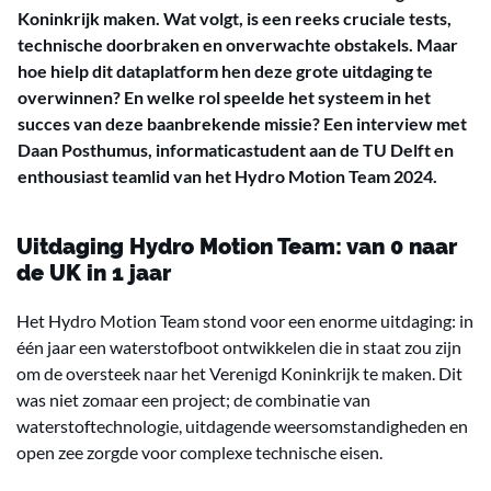
Koninkrijk maken. Wat volgt, is een reeks cruciale tests,
technische doorbraken en onverwachte obstakels. Maar
hoe hielp dit dataplatform hen deze grote uitdaging te
overwinnen? En welke rol speelde het systeem in het
succes van deze baanbrekende missie? Een interview met
Daan Posthumus, informaticastudent aan de TU Delft en
enthousiast teamlid van het Hydro Motion Team 2024.
Uitdaging Hydro Motion Team: van 0 naar
de UK in 1 jaar
Het Hydro Motion Team stond voor een enorme uitdaging: in
één jaar een waterstofboot ontwikkelen die in staat zou zijn
om de oversteek naar het Verenigd Koninkrijk te maken. Dit
was niet zomaar een project; de combinatie van
waterstoftechnologie, uitdagende weersomstandigheden en
open zee zorgde voor complexe technische eisen.