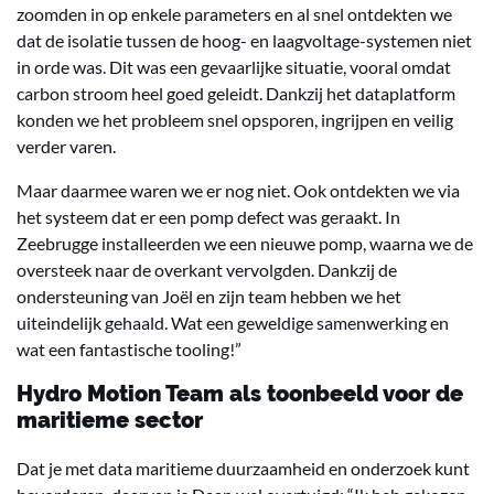
zoomden in op enkele parameters en al snel ontdekten we
dat de isolatie tussen de hoog- en laagvoltage-systemen niet
in orde was. Dit was een gevaarlijke situatie, vooral omdat
carbon stroom heel goed geleidt. Dankzij het dataplatform
konden we het probleem snel opsporen, ingrijpen en veilig
verder varen.
Maar daarmee waren we er nog niet. Ook ontdekten we via
het systeem dat er een pomp defect was geraakt. In
Zeebrugge installeerden we een nieuwe pomp, waarna we de
oversteek naar de overkant vervolgden. Dankzij de
ondersteuning van Joël en zijn team hebben we het
uiteindelijk gehaald. Wat een geweldige samenwerking en
wat een fantastische tooling!”
Hydro Motion Team als toonbeeld voor de
maritieme sector
Dat je met data maritieme duurzaamheid en onderzoek kunt