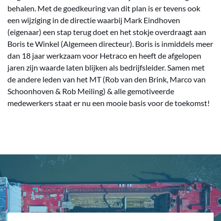
behalen. Met de goedkeuring van dit plan is er tevens ook
een wijziging in de directie waarbij Mark Eindhoven
(eigenaar) een stap terug doet en het stokje overdraagt aan
Boris te Winkel (Algemeen directeur). Boris is inmiddels meer
dan 18 jaar werkzaam voor Hetraco en heeft de afgelopen
jaren zijn waarde laten blijken als bedrijfsleider. Samen met
de andere leden van het MT (Rob van den Brink, Marco van
Schoonhoven & Rob Meiling) & alle gemotiveerde
medewerkers staat er nu een mooie basis voor de toekomst!