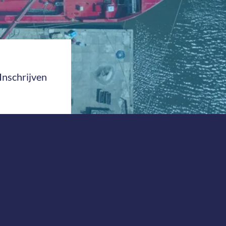
Inschrijven