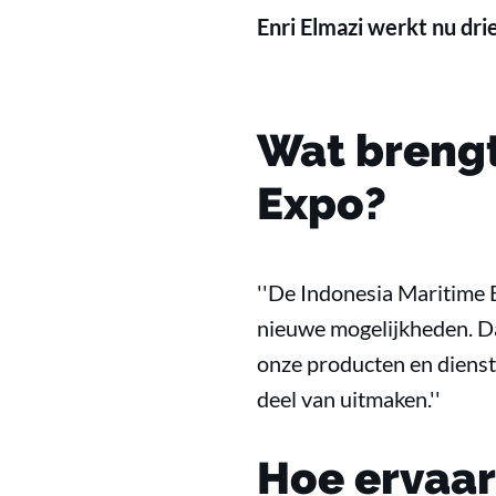
Enri Elmazi werkt nu dri
Wat brengt
Expo?
''De Indonesia Maritime 
nieuwe mogelijkheden. D
onze producten en dienst
deel van uitmaken.''
Hoe ervaar 