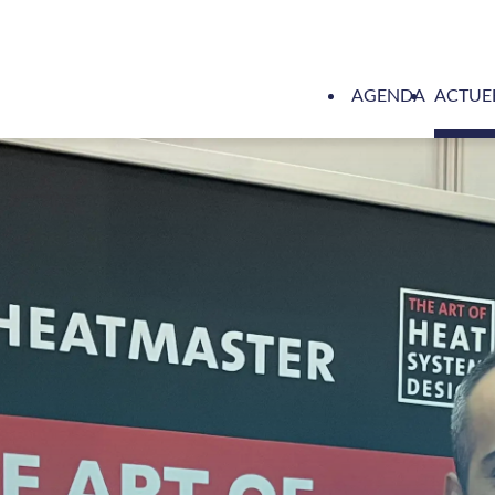
AGENDA
ACTUE