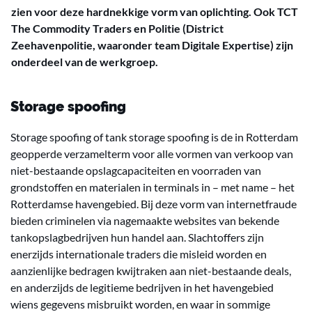
zien voor deze hardnekkige vorm van oplichting. Ook TCT
The Commodity Traders en Politie (District
Zeehavenpolitie, waaronder team Digitale Expertise) zijn
onderdeel van de werkgroep.
Storage spoofing
Storage spoofing of tank storage spoofing is de in Rotterdam
geopperde verzamelterm voor alle vormen van verkoop van
niet-bestaande opslagcapaciteiten en voorraden van
grondstoffen en materialen in terminals in – met name – het
Rotterdamse havengebied. Bij deze vorm van internetfraude
bieden criminelen via nagemaakte websites van bekende
tankopslagbedrijven hun handel aan. Slachtoffers zijn
enerzijds internationale traders die misleid worden en
aanzienlijke bedragen kwijtraken aan niet-bestaande deals,
en anderzijds de legitieme bedrijven in het havengebied
wiens gegevens misbruikt worden, en waar in sommige