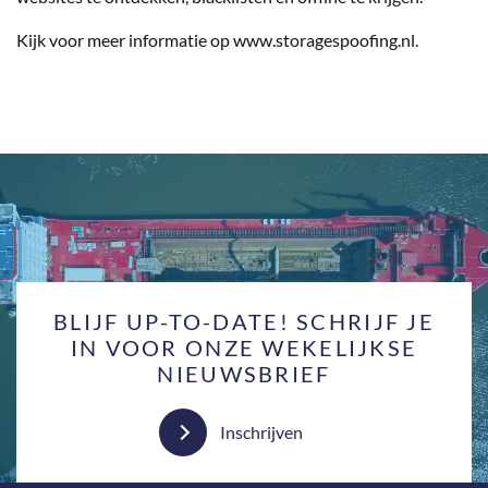
Kijk voor meer informatie op www.storagespoofing.nl.
BLIJF UP-TO-DATE! SCHRIJF JE
IN VOOR ONZE WEKELIJKSE
NIEUWSBRIEF
Inschrijven