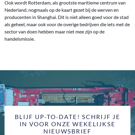
Ook wordt Rotterdam, als grootste maritieme centrum van
Nederland, nogmaals op de kaart gezet bij de werven en
producenten in Shanghai. Dit is niet alleen goed voor de stad
als geheel, maar ook voor de overige bedrijven die iets met de
sector van doen hebben maar niet mee zijn op de
handelsmissie.
BLIJF UP-TO-DATE! SCHRIJF JE
IN VOOR ONZE WEKELIJKSE
NIEUWSBRIEF