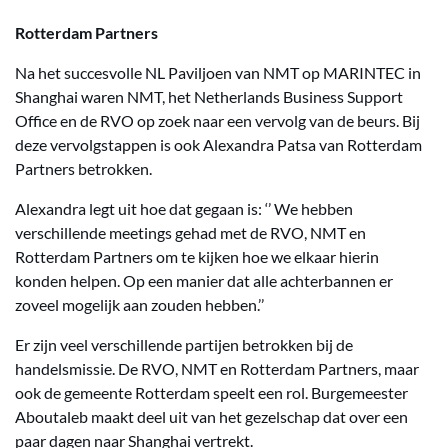
Rotterdam Partners
Na het succesvolle NL Paviljoen van NMT op MARINTEC in
Shanghai waren NMT, het Netherlands Business Support
Office en de RVO op zoek naar een vervolg van de beurs. Bij
deze vervolgstappen is ook Alexandra Patsa van Rotterdam
Partners betrokken.
Alexandra legt uit hoe dat gegaan is: ‘’ We hebben
verschillende meetings gehad met de RVO, NMT en
Rotterdam Partners om te kijken hoe we elkaar hierin
konden helpen. Op een manier dat alle achterbannen er
zoveel mogelijk aan zouden hebben.’’
Er zijn veel verschillende partijen betrokken bij de
handelsmissie. De RVO, NMT en Rotterdam Partners, maar
ook de gemeente Rotterdam speelt een rol. Burgemeester
Aboutaleb maakt deel uit van het gezelschap dat over een
paar dagen naar Shanghai vertrekt.