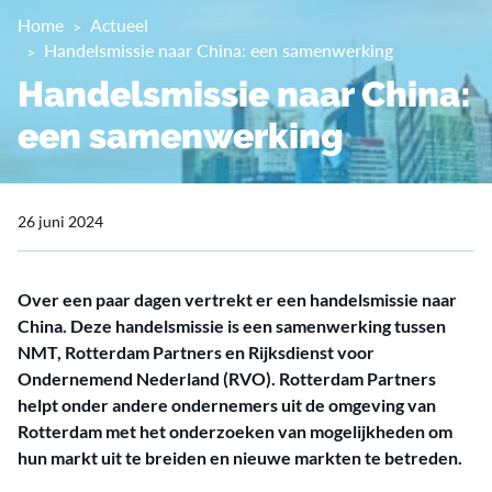
Home
Actueel
Handelsmissie naar China: een samenwerking
Handelsmissie naar China:
een samenwerking
26 juni 2024
Over een paar dagen vertrekt er een handelsmissie naar
China. Deze handelsmissie is een samenwerking tussen
NMT, Rotterdam Partners en Rijksdienst voor
Ondernemend Nederland (RVO). Rotterdam Partners
helpt onder andere ondernemers uit de omgeving van
Rotterdam met het onderzoeken van mogelijkheden om
hun markt uit te breiden en nieuwe markten te betreden.