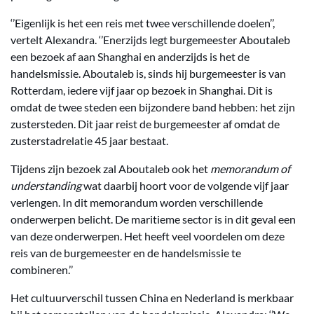
‘’Eigenlijk is het een reis met twee verschillende doelen’’,
vertelt Alexandra. ‘’Enerzijds legt burgemeester Aboutaleb
een bezoek af aan Shanghai en anderzijds is het de
handelsmissie. Aboutaleb is, sinds hij burgemeester is van
Rotterdam, iedere vijf jaar op bezoek in Shanghai. Dit is
omdat de twee steden een bijzondere band hebben: het zijn
zustersteden. Dit jaar reist de burgemeester af omdat de
zusterstadrelatie 45 jaar bestaat.
Tijdens zijn bezoek zal Aboutaleb ook het
memorandum of
understanding
wat daarbij hoort voor de volgende vijf jaar
verlengen. In dit memorandum worden verschillende
onderwerpen belicht. De maritieme sector is in dit geval een
van deze onderwerpen. Het heeft veel voordelen om deze
reis van de burgemeester en de handelsmissie te
combineren.’’
Het cultuurverschil tussen China en Nederland is merkbaar