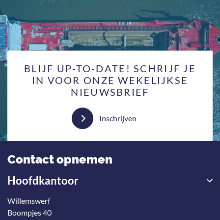
BLIJF UP-TO-DATE! SCHRIJF JE
IN VOOR ONZE WEKELIJKSE
NIEUWSBRIEF
Inschrijven
Contact opnemen
Hoofdkantoor
Willemswerf
Boompjes 40