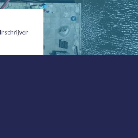
Inschrijven