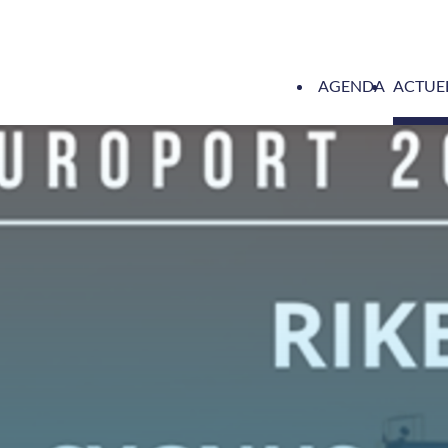
AGENDA
ACTUE