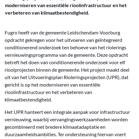
moderniseren van essentiële rioolinfrastructuur en het
verbeteren van klimaatbestendigheid.
Fugro heeft van de gemeente Leidschendam-Voorburg
opdracht gekregen voor het uitvoeren van geïntegreerd
conditionerend onderzoek ten behoeve van het riolerings
vernieuwingsprogramma van de gemeente. Deze opdracht
betreft het doen van conditionerende onderzoek voor elf
rioolprojecten binnen de gemeente. Het project maakt deel
uit van het Uitvoeringsplan Rioleringsprojecten (UPR), dat
gericht is op het moderniseren van essentiële
rioolinfrastructuur en het verbeteren van
klimaatbestendigheid.
Het UPR hanteert een integrale aanpak voor infrastructuur
vernieuwing, waarbij vervangingswerkzaamheden worden
gecombineerd met bredere klimaatadaptatie en
duurzaamheidsambities. Ter ondersteuning hiervan voert