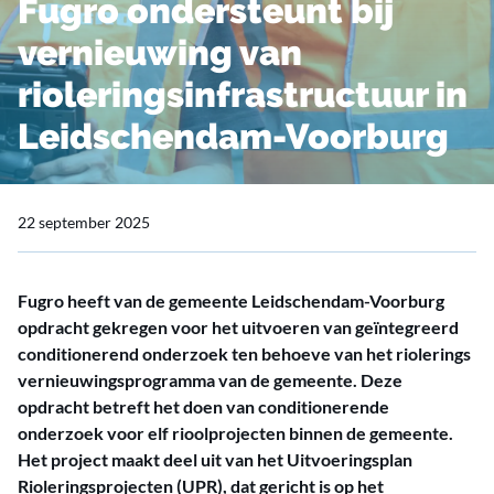
Fugro ondersteunt bij
vernieuwing van
rioleringsinfrastructuur in
Leidschendam-Voorburg
22 september 2025
Fugro heeft van de gemeente Leidschendam-Voorburg
opdracht gekregen voor het uitvoeren van geïntegreerd
conditionerend onderzoek ten behoeve van het riolerings
vernieuwingsprogramma van de gemeente. Deze
opdracht betreft het doen van conditionerende
onderzoek voor elf rioolprojecten binnen de gemeente.
Het project maakt deel uit van het Uitvoeringsplan
Rioleringsprojecten (UPR), dat gericht is op het