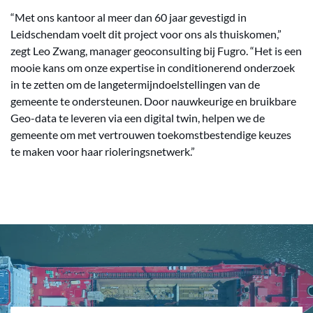
“Met ons kantoor al meer dan 60 jaar gevestigd in
Leidschendam voelt dit project voor ons als thuiskomen,”
zegt Leo Zwang, manager geoconsulting bij Fugro. “Het is een
mooie kans om onze expertise in conditionerend onderzoek
in te zetten om de langetermijndoelstellingen van de
gemeente te ondersteunen. Door nauwkeurige en bruikbare
Geo-data te leveren via een digital twin, helpen we de
gemeente om met vertrouwen toekomstbestendige keuzes
te maken voor haar rioleringsnetwerk.”