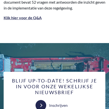
document bevat 52 vragen met antwoorden die inzicht geven
in de implementatie van deze regelgeving.
Klik hier voor de Q&A
BLIJF UP-TO-DATE! SCHRIJF JE
IN VOOR ONZE WEKELIJKSE
NIEUWSBRIEF
Inschrijven