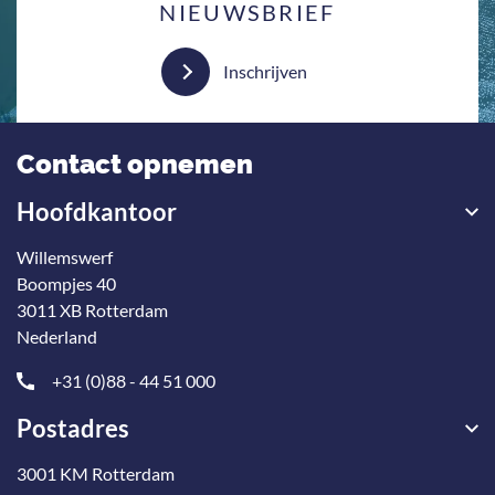
NIEUWSBRIEF
Inschrijven
Contact opnemen
Hoofdkantoor
Willemswerf
Boompjes 40
3011 XB Rotterdam
Nederland
+31 (0)88 - 44 51 000
Postadres
3001 KM Rotterdam