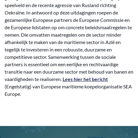
speelveld en de recente agressie van Rusland richting
Oekraïne. In antwoord op deze uitdagingen roepen de
gezamenlijke Europese partners de Europese Commissie en
de Europese lidstaten op om concrete beleidsmaatregelen te
nemen. Die omvatten maatregelen om de sector minder
afhankelijk te maken van de maritieme sector in Azië en
tegelijk te investeren in een robuuste, duurzame en
competitieve sector. Samenwerking tussen de sociale
partners is essentieel om een eerlijke en rechtvaardige
transitie naar een duurzame sector met behoud van banen en
vaardigheden te realiseren.
Lees hier het bericht
(Engelstatig) van Europese maritieme koepelorganisatie SEA
Europe.