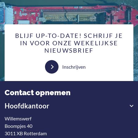
BLIJF UP-TO-DATE! SCHRIJF JE
IN VOOR ONZE WEKELIJKSE
NIEUWSBRIEF
Inschrijven
Contact opnemen
Hoofdkantoor
Willemswerf
Boompjes 40
3011 XB Rotterdam