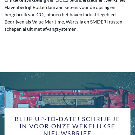
Havenbedrijf Rotterdam aan ketens voor de opslag en
hergebruik van CO₂ binnen het haven industriegebied.
Bedrijven als Value Maritime, Wärtsila en SMDERI rusten
schepen al uit met afvangsystemen.
BLIJF UP-TO-DATE! SCHRIJF JE
IN VOOR ONZE WEKELIJKSE
NIEUWSBRIEF