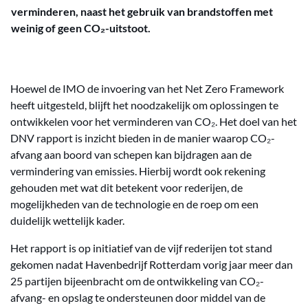
verminderen, naast het gebruik van brandstoffen met
weinig of geen CO₂-uitstoot.
Hoewel de IMO de invoering van het Net Zero Framework
heeft uitgesteld, blijft het noodzakelijk om oplossingen te
ontwikkelen voor het verminderen van CO₂. Het doel van het
DNV rapport is inzicht bieden in de manier waarop CO₂-
afvang aan boord van schepen kan bijdragen aan de
vermindering van emissies. Hierbij wordt ook rekening
gehouden met wat dit betekent voor rederijen, de
mogelijkheden van de technologie en de roep om een
duidelijk wettelijk kader.
Het rapport is op initiatief van de vijf rederijen tot stand
gekomen nadat Havenbedrijf Rotterdam vorig jaar meer dan
25 partijen bijeenbracht om de ontwikkeling van CO₂-
afvang- en opslag te ondersteunen door middel van de