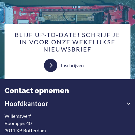
BLIJF UP-TO-DATE! SCHRIJF JE
IN VOOR ONZE WEKELIJKSE
NIEUWSBRIEF
Inschrijven
Contact opnemen
Hoofdkantoor
Willemswerf
Boompjes 40
3011 XB Rotterdam