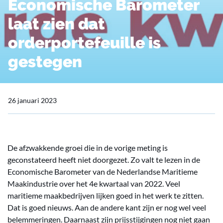
Economische Barometer
laat zien dat
orderportefeuille is
gestegen
26 januari 2023
De afzwakkende groei die in de vorige meting is
geconstateerd heeft niet doorgezet. Zo valt te lezen in de
Economische Barometer van de Nederlandse Maritieme
Maakindustrie over het 4e kwartaal van 2022. Veel
maritieme maakbedrijven lijken goed in het werk te zitten.
Dat is goed nieuws. Aan de andere kant zijn er nog wel veel
belemmeringen. Daarnaast zijn prijsstijgingen nog niet gaan