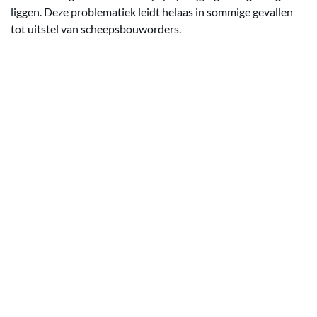
liggen. Deze problematiek leidt helaas in sommige gevallen
tot uitstel van scheepsbouworders.