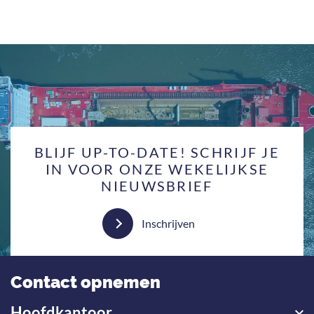
BLIJF UP-TO-DATE! SCHRIJF JE
IN VOOR ONZE WEKELIJKSE
NIEUWSBRIEF
Inschrijven
Contact opnemen
Hoofdkantoor