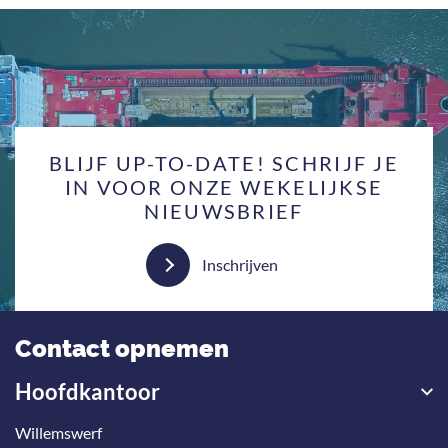
BLIJF UP-TO-DATE! SCHRIJF JE
IN VOOR ONZE WEKELIJKSE
NIEUWSBRIEF
Inschrijven
Contact opnemen
Hoofdkantoor
Willemswerf