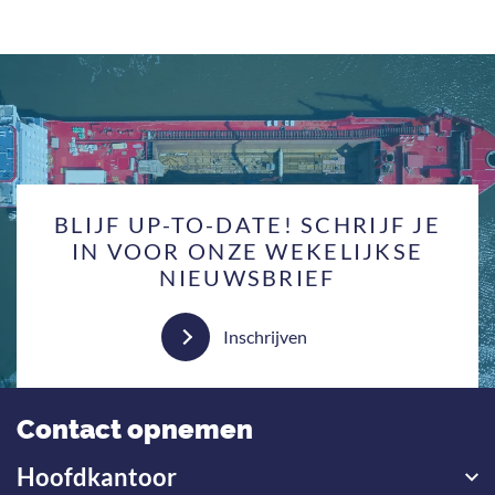
BLIJF UP-TO-DATE! SCHRIJF JE
IN VOOR ONZE WEKELIJKSE
NIEUWSBRIEF
Inschrijven
Contact opnemen
Hoofdkantoor