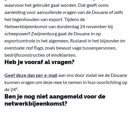
waarvoor het gebruikt gaat worden. Dat geeft soms
aanleiding voor aanvullende vragen van de Douane of zelfs
het tegenhouden van export. Tijdens de
Netwerkbijeenkomst van donderdag 24 november bij
scheepswerf Zwijnenburg gaat de Douane in op
exportcontrole in het algemeen, Rusland in het bijzonder én
eventuele
red flags
, zoals bewust vage tussenpersonen,
bedrijfsconstructies of eindklanten.
Heb je vooraf al vragen?
Geef deze dan per e-mail
aan ons door zodat we de Douane
kunnen vragen om deze mee te nemen in hun voorlichting op
e
de 24
.
Ben je nog niet aangemeld voor de
netwerkbijeenkomst?