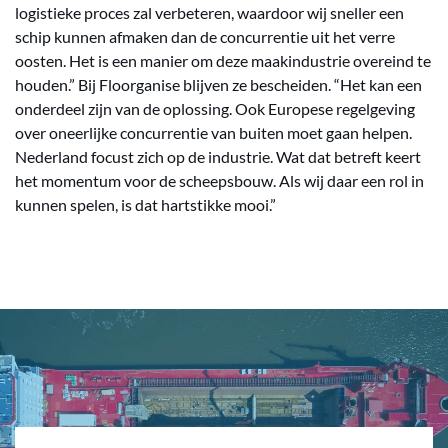
logistieke proces zal verbeteren, waardoor wij sneller een
schip kunnen afmaken dan de concurrentie uit het verre
oosten. Het is een manier om deze maakindustrie overeind te
houden.” Bij Floorganise blijven ze bescheiden. “Het kan een
onderdeel zijn van de oplossing. Ook Europese regelgeving
over oneerlijke concurrentie van buiten moet gaan helpen.
Nederland focust zich op de industrie. Wat dat betreft keert
het momentum voor de scheepsbouw. Als wij daar een rol in
kunnen spelen, is dat hartstikke mooi.”