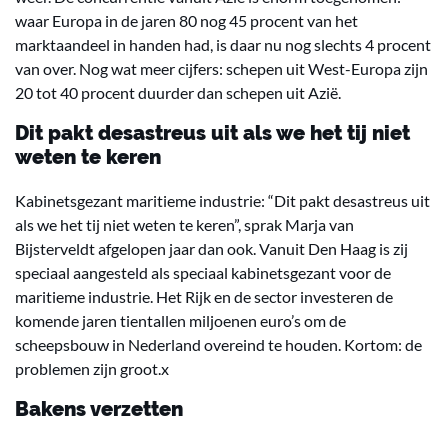
waar Europa in de jaren 80 nog 45 procent van het
marktaandeel in handen had, is daar nu nog slechts 4 procent
van over. Nog wat meer cijfers: schepen uit West-Europa zijn
20 tot 40 procent duurder dan schepen uit Azië.
Dit pakt desastreus uit als we het tij niet
weten te keren
Kabinetsgezant maritieme industrie: “Dit pakt desastreus uit
als we het tij niet weten te keren”, sprak Marja van
Bijsterveldt afgelopen jaar dan ook. Vanuit Den Haag is zij
speciaal aangesteld als speciaal kabinetsgezant voor de
maritieme industrie. Het Rijk en de sector investeren de
komende jaren tientallen miljoenen euro’s om de
scheepsbouw in Nederland overeind te houden. Kortom: de
problemen zijn groot.x
Bakens verzetten