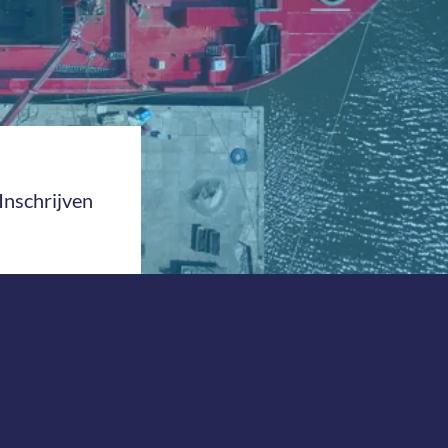
Inschrijven