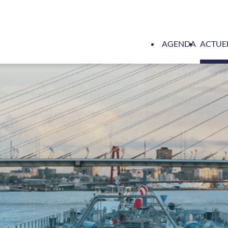
AGENDA
ACTUE