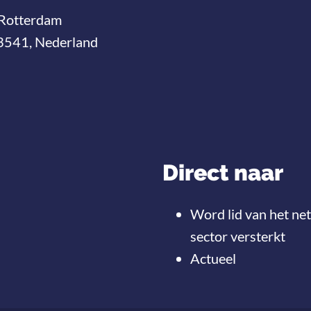
Rotterdam
3541, Nederland
Direct naar
Word lid van het ne
sector versterkt
Actueel