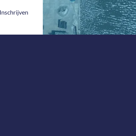
Inschrijven