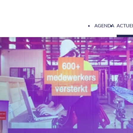
AGENDA
ACTUE