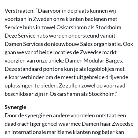
Verstraaten: “Daarvoor in de plaats kunnen wij
voortaan in Zweden onze klanten bedienen met
Service hubs in zowel Oskarshamn als Stockholm.
Deze Service hubs worden ondersteund vanuit
Damen Services de nieuwbouw Sales organisatie. Ook
gaan we vanaf beide locaties de Zweedse markt
voorzien van onze unieke Damen Modular Barges.
Deze standaard pontons kun je als legoblokjes met
elkaar verbinden om de meest uitgebreide drijvende
oplossingen te bieden. Ze zullen zowel op voorraad
beschikbaar zijn in Oskarshamn als Stockholm.”
Synergie
Door de synergie en andere voordelen ontstaat een
daadkrachtiger geheel waarmee Damen haar Zweedse
en internationale maritieme klanten nog beter kan