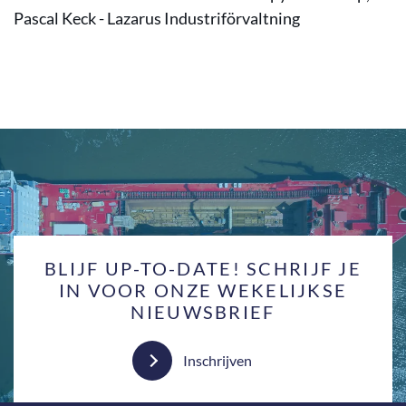
Pascal Keck - Lazarus Industriförvaltning
BLIJF UP-TO-DATE! SCHRIJF JE
IN VOOR ONZE WEKELIJKSE
NIEUWSBRIEF
Inschrijven