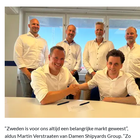
“Zweden is voor ons altijd een belangrijke markt geweest”,
aldus Martin Verstraaten van Damen Shipyards Group. “Zo