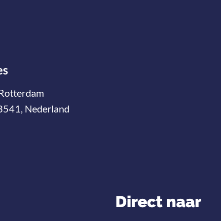
es
Rotterdam
3541, Nederland
Direct naar