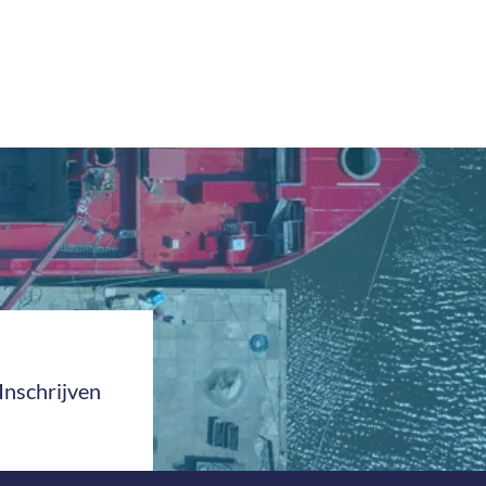
Inschrijven