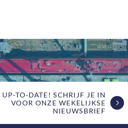
F UP-TO-DATE! SCHRIJF JE IN
VOOR ONZE WEKELIJKSE
NIEUWSBRIEF