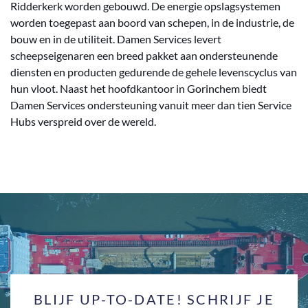
Ridderkerk worden gebouwd. De energie opslagsystemen
worden toegepast aan boord van schepen, in de industrie, de
bouw en in de utiliteit. Damen Services levert
scheepseigenaren een breed pakket aan ondersteunende
diensten en producten gedurende de gehele levenscyclus van
hun vloot. Naast het hoofdkantoor in Gorinchem biedt
Damen Services ondersteuning vanuit meer dan tien Service
Hubs verspreid over de wereld.
BLIJF UP-TO-DATE! SCHRIJF JE