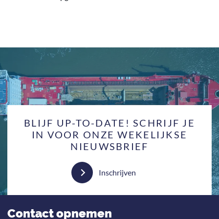
BLIJF UP-TO-DATE! SCHRIJF JE
IN VOOR ONZE WEKELIJKSE
NIEUWSBRIEF
Inschrijven
Contact opnemen