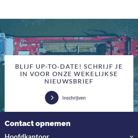
BLIJF UP-TO-DATE! SCHRIJF JE
IN VOOR ONZE WEKELIJKSE
NIEUWSBRIEF
Inschrijven
Contact opnemen
Hoofdkantoor