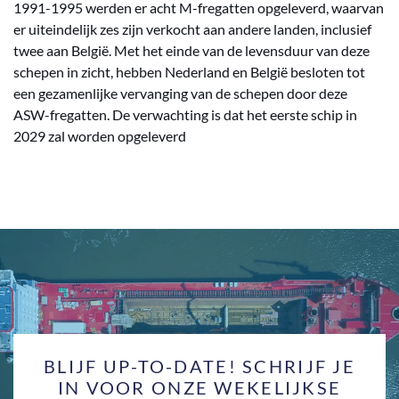
1991-1995 werden er acht M-fregatten opgeleverd, waarvan
er uiteindelijk zes zijn verkocht aan andere landen, inclusief
twee aan België. Met het einde van de levensduur van deze
schepen in zicht, hebben Nederland en België besloten tot
een gezamenlijke vervanging van de schepen door deze
ASW-fregatten. De verwachting is dat het eerste schip in
2029 zal worden opgeleverd
BLIJF UP-TO-DATE! SCHRIJF JE
IN VOOR ONZE WEKELIJKSE