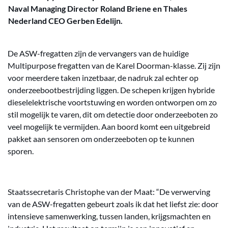
Naval Managing Director Roland Briene en Thales
Nederland CEO Gerben Edelijn.
De ASW-fregatten zijn de vervangers van de huidige
Multipurpose fregatten van de Karel Doorman-klasse. Zij zijn
voor meerdere taken inzetbaar, de nadruk zal echter op
onderzeebootbestrijding liggen. De schepen krijgen hybride
dieselelektrische voortstuwing en worden ontworpen om zo
stil mogelijk te varen, dit om detectie door onderzeeboten zo
veel mogelijk te vermijden. Aan boord komt een uitgebreid
pakket aan sensoren om onderzeeboten op te kunnen
sporen.
Staatssecretaris Christophe van der Maat: “De verwerving
van de ASW-fregatten gebeurt zoals ik dat het liefst zie: door
intensieve samenwerking, tussen landen, krijgsmachten en