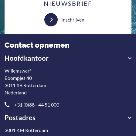
NIEUWSBRIEF
Inschrijven
Contact opnemen
Hoofdkantoor
Willemswerf
Boompjes 40
3011 XB Rotterdam
Nederland
+31 (0)88 - 44 51 000
Postadres
3001 KM Rotterdam