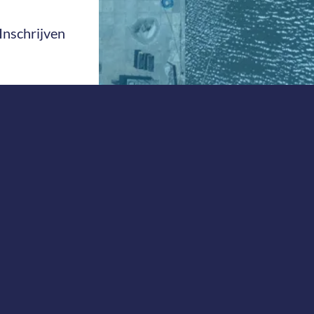
Inschrijven