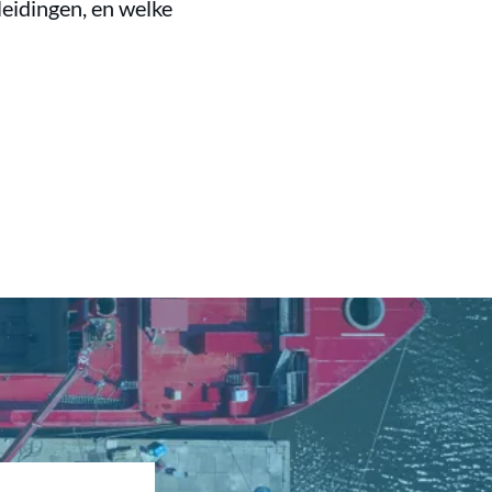
eidingen, en welke