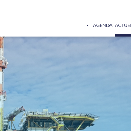
AGENDA
ACTUE