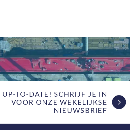
F UP-TO-DATE! SCHRIJF JE IN
VOOR ONZE WEKELIJKSE
NIEUWSBRIEF