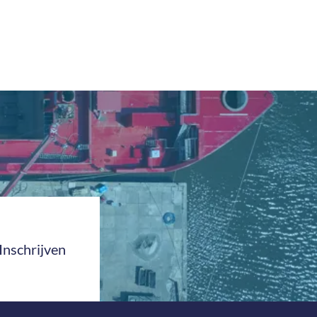
Inschrijven