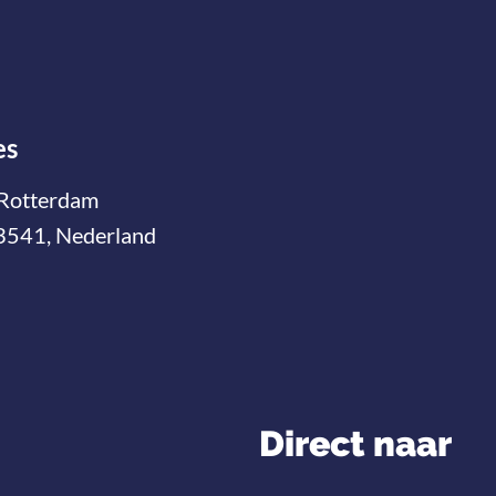
es
Rotterdam
3541, Nederland
Direct naar