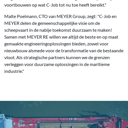
voortbouwen op wat C-Job tot nu toe heeft bereikt."
Malte Poelmann, CTO van MEYER Group, zegt: "C-Job en
MEYER delen de gemeenschappelijke visie om de
scheepvaart in de nabije toekomst duurzaam te maken!
Samen met MEYER RE willen we altijd de beste en op maat
gemaakte engineeringoplossingen bieden, zowel voor
nieuwbouw alsmede voor de transformatie van de bestaande
vloot. Als strategische partners kunnen we de grenzen
verleggen voor duurzame oplossingen in de maritieme
industrie."