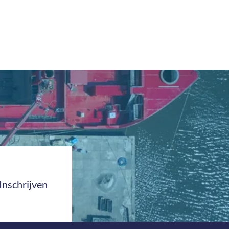
Inschrijven