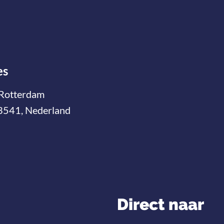
es
Rotterdam
3541, Nederland
Direct naar