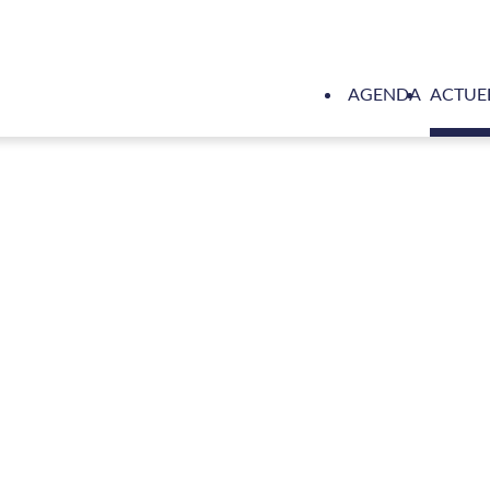
AGENDA
ACTUE