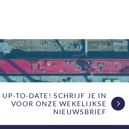
F UP-TO-DATE! SCHRIJF JE IN
VOOR ONZE WEKELIJKSE
NIEUWSBRIEF