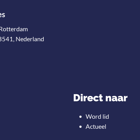
es
Rotterdam
3541, Nederland
Direct naar
Word lid
Actueel