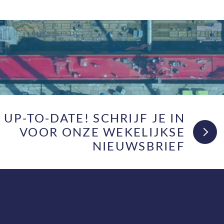
F UP-TO-DATE! SCHRIJF JE IN
VOOR ONZE WEKELIJKSE
NIEUWSBRIEF