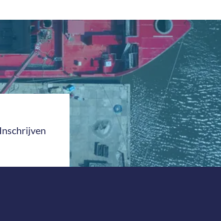
Inschrijven