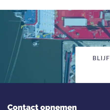
BLIJ
Contact opnemen