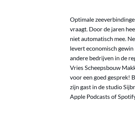
Optimale zeeverbindinge
vraagt. Door de jaren he
niet automatisch mee. Ne
levert economisch gewin 
andere bedrijven in de re
Vries Scheepsbouw Makkum 
voor een goed gesprek! B
zijn gast in de studio Sij
Apple Podcasts of Spotif