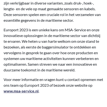
zijn verkrijgbaar in diverse varianten, zoals druk-, hoek-,
lengte- en de vele op maat gemaakte sensoren en kabels.
Deze sensoren spelen een cruciale rol in het verzamelen van
essentiële gegevens in de maritieme sector.
Europort 2023 is een unieke kans om MSA-Service en onze
innovatieve oplossingen in de maritieme sector van dichtbij
te ervaren. We heten u van harte welkom om onze stand te
bezoeken, als eerste de baggersimulator te ontdekken en
vervolgens in gesprek te gaan over hoe onze producten en
systemen uw maritieme activiteiten kunnen verbeteren en
optimaliseren. Samen streven we naar een innovatieve en
duurzame toekomst in de maritieme wereld.
Voor meer informatie en vragen kunt u contact opnemen met
ons team op Europort 2023 of bezoek onze website op
www.msa-service.nl
.