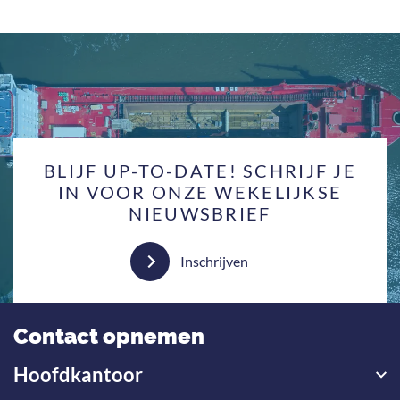
BLIJF UP-TO-DATE! SCHRIJF JE
IN VOOR ONZE WEKELIJKSE
NIEUWSBRIEF
Inschrijven
Contact opnemen
Hoofdkantoor