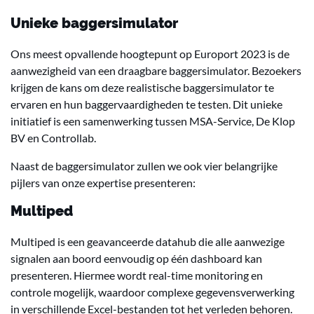
Unieke baggersimulator
Ons meest opvallende hoogtepunt op Europort 2023 is de
aanwezigheid van een draagbare baggersimulator. Bezoekers
krijgen de kans om deze realistische baggersimulator te
ervaren en hun baggervaardigheden te testen. Dit unieke
initiatief is een samenwerking tussen MSA-Service, De Klop
BV en Controllab.
Naast de baggersimulator zullen we ook vier belangrijke
pijlers van onze expertise presenteren:
Multiped
Multiped is een geavanceerde datahub die alle aanwezige
signalen aan boord eenvoudig op één dashboard kan
presenteren. Hiermee wordt real-time monitoring en
controle mogelijk, waardoor complexe gegevensverwerking
in verschillende Excel-bestanden tot het verleden behoren.