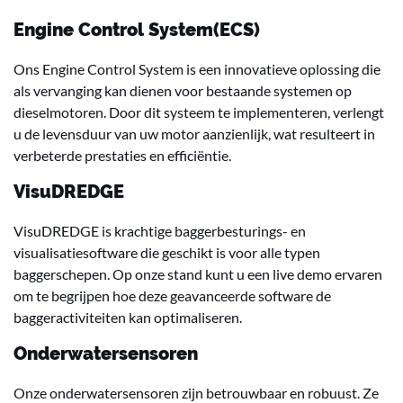
Engine Control System(ECS)
Ons Engine Control System is een innovatieve oplossing die
als vervanging kan dienen voor bestaande systemen op
dieselmotoren. Door dit systeem te implementeren, verlengt
u de levensduur van uw motor aanzienlijk, wat resulteert in
verbeterde prestaties en efficiëntie.
VisuDREDGE
VisuDREDGE is krachtige baggerbesturings- en
visualisatiesoftware die geschikt is voor alle typen
baggerschepen. Op onze stand kunt u een live demo ervaren
om te begrijpen hoe deze geavanceerde software de
baggeractiviteiten kan optimaliseren.
Onderwatersensoren
Onze onderwatersensoren zijn betrouwbaar en robuust. Ze