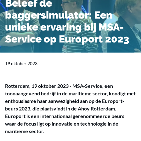
Beleef de
baggersimulator: Een
unieke ervaring bij MSA-
Service op Europort 2023
19 oktober 2023
Rotterdam, 19 oktober 2023 - MSA-Service, een
toonaangevend bedrijf in de maritieme sector, kondigt met
enthousiasme haar aanwezigheid aan op de Europort-
beurs 2023, die plaatsvindt in de Ahoy Rotterdam.
Europort is een internationaal gerenommeerde beurs
waar de focus ligt op innovatie en technologie in de
maritieme sector.