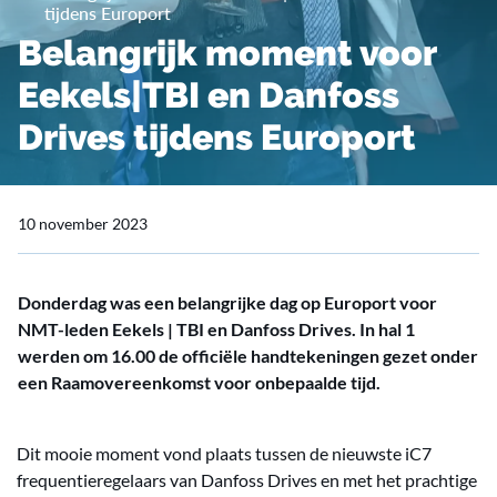
tijdens Europort
Belangrijk moment voor
Eekels|TBI en Danfoss
Drives tijdens Europort
10 november 2023
Donderdag was een belangrijke dag op Europort voor
NMT-leden Eekels | TBI en Danfoss Drives. In hal 1
werden om 16.00 de officiële handtekeningen gezet onder
een Raamovereenkomst voor onbepaalde tijd.
Dit mooie moment vond plaats tussen de nieuwste iC7
frequentieregelaars van Danfoss Drives en met het prachtige