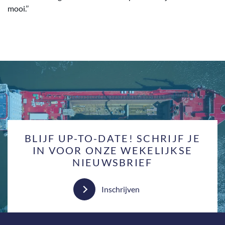
mooi.’’
BLIJF UP-TO-DATE! SCHRIJF JE
IN VOOR ONZE WEKELIJKSE
NIEUWSBRIEF
Inschrijven